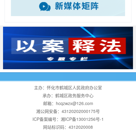
主办：怀化市鹤城区人民政府办公室
承办：鹤城区政务服务中心
邮箱：hcqzwzx@126.com
湘公网安备：43120202000175号
ICP备案编号：湘ICP备13001256号-1
网站标识码：4312020008