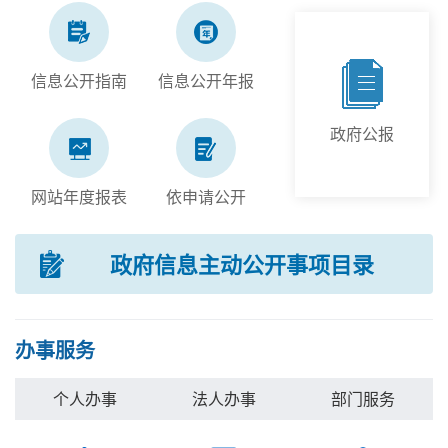
信息公开指南
信息公开年报
政府公报
网站年度报表
依申请公开
政府信息主动公开事项目录
办事服务
个人办事
法人办事
部门服务