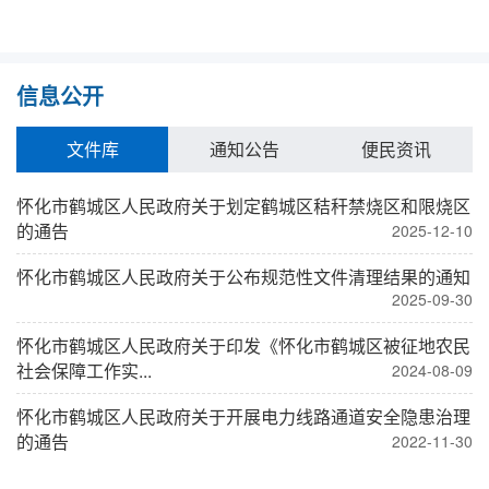
信息公开
文件库
通知公告
便民资讯
怀化市鹤城区人民政府关于划定鹤城区秸秆禁烧区和限烧区
的通告
2025-12-10
怀化市鹤城区人民政府关于公布规范性文件清理结果的通知
轮
2025-09-30
怀化市鹤城区人民政府关于印发《怀化市鹤城区被征地农民
社会保障工作实...
巡
2024-08-09
怀化市鹤城区人民政府关于开展电力线路通道安全隐患治理
的通告
巡
2022-11-30