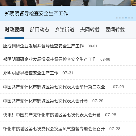
郑明明督导检查安全生产工作
时政要闻
部门动态
乡镇街道
央网转载
要闻转载
唐成调研企业发展并督导检查安全生产工作
08-01
郑明明调研企业发展情况并督导检查安全生产工作
08-06
郑明明督导检查安全生产工作
07-31
中国共产党怀化市鹤城区第七次代表大会举行第二次全...
07-29
中国共产党怀化市鹤城区第七次代表大会开幕
07-29
快讯！中国共产党怀化市鹤城区第七次代表大会开幕
07-28
怀化市鹤城区第七次党代会换届风气监督专题会议召开
07-28