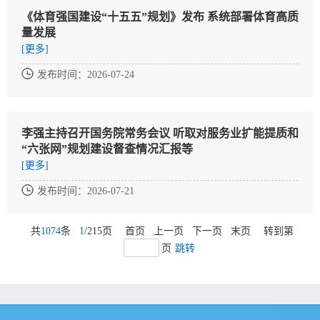
《体育强国建设“十五五”规划》发布 系统部署体育高质
量发展
[更多]
发布时间：2026-07-24
李强主持召开国务院常务会议 听取对服务业扩能提质和
“六张网”规划建设督查情况汇报等
[更多]
发布时间：2026-07-21
共
1074
条
1
/
215
页
首页
上一页
下一页
末页
转到第
页
跳转