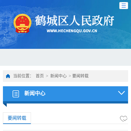
当前位置：
首页
>
新闻中心
>
要闻转载
新闻中心
要闻转载