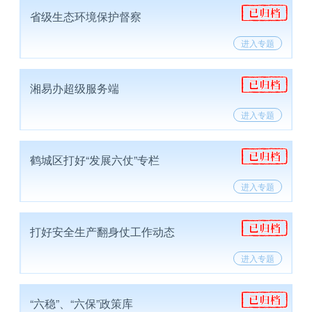
省级生态环境保护督察
进入专题
湘易办超级服务端
进入专题
鹤城区打好“发展六仗”专栏
进入专题
打好安全生产翻身仗工作动态
进入专题
“六稳”、“六保”政策库