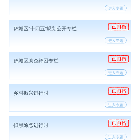
进入专题
鹤城区“十四五”规划公开专栏
进入专题
鹤城区助企纾困专栏
进入专题
乡村振兴进行时
进入专题
扫黑除恶进行时
进入专题