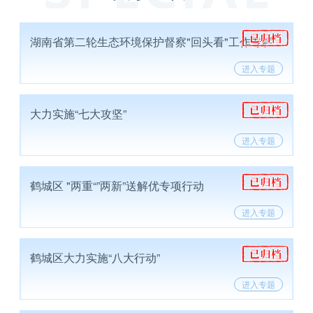
湖南省第二轮生态环境保护督察"回头看"工作专栏
进入专题
大力实施“七大攻坚”
进入专题
鹤城区 "两重“”两新”送解优专项行动
进入专题
鹤城区大力实施“八大行动”
进入专题