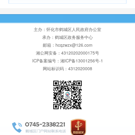
主办：怀化市鹤城区人民政府办公室
承办：鹤城区政务服务中心
邮箱：hcqzwzx@126.com
湘公网安备：43120202000175号
ICP备案编号：湘ICP备13001256号-1
网站标识码：4312020008