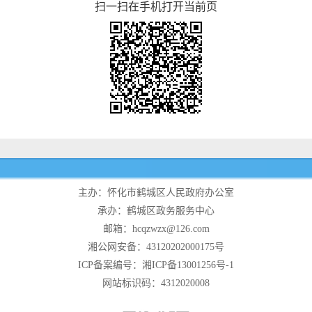
扫一扫在手机打开当前页
主办：怀化市鹤城区人民政府办公室
承办：鹤城区政务服务中心
邮箱：hcqzwzx@126.com
湘公网安备：43120202000175号
ICP备案编号：湘ICP备13001256号-1
网站标识码：4312020008