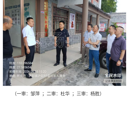
（一审：邹萍 ；二审：杜华 ；三审：杨胜）