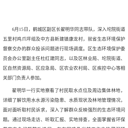
6月15日，鹤城区副区长翟明华同志带队，深入坨院街道
五里村鸡爪坪组及中方县新建镇康龙村，就省生态环境保护
督察交办的群众投诉问题进行现场调度。区生态环境保护委
员会办公室副主任杜红建同志，以及区林业局、坨院街道、
区自然资源局、区应急局、区农业农村局、区疾控中心等相
关部门负责人参加。
翟明华一行实地察看了村民取水点位及周边集体林地，
详细了解饮用水水源污染隐患、水质现状及林地管理情况，
面对面听取村民诉求，深入了解群众反映强烈的生态环境问
题。通过现场走访、听取汇报、实地排查，全面掌握省环保