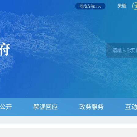
繁體
网站支持IPv6
公开
解读回应
政务服务
互