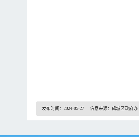
发布时间：2024-05-27
信息来源：鹤城区政府办