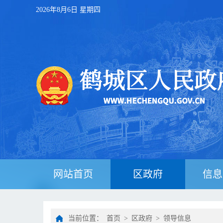
2026年8月6日 星期四
网站首页
区政府
信息
当前位置：
首页
>
区政府
>
领导信息