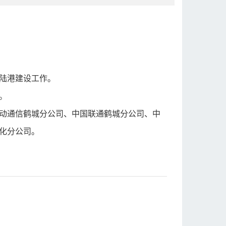
陆港建设工作。
。
动通信鹤城分公司、中国联通鹤城分公司、中
化分公司。