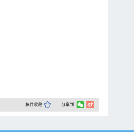
稿件收藏
分享到