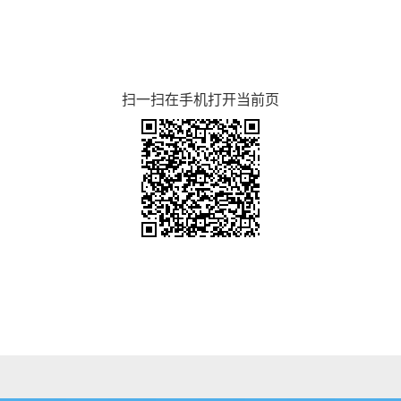
扫一扫在手机打开当前页