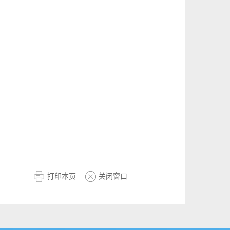
打印本页
关闭窗口