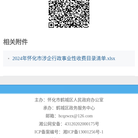
相关附件
2024年怀化市涉企行政事业性收费目录清单.xlsx
主办：怀化市鹤城区人民政府办公室
承办：鹤城区政务服务中心
邮箱：hcqzwzx@126.com
湘公网安备：43120202000175号
ICP备案编号：湘ICP备13001256号-1