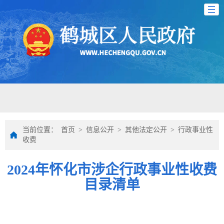
当前位置：
首页
>
信息公开
>
其他法定公开
>
行政事业性
收费
2024年怀化市涉企行政事业性收费
目录清单