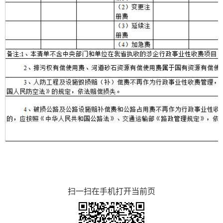
扫一扫在手机打开当前页