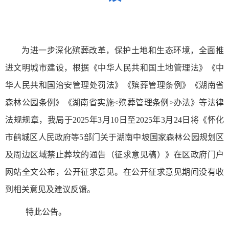
为进一步深化殡葬改革，保护土地和生态环境，全面推
进文明城市建设，根据《中华人民共和国土地管理法》《中
华人民共和国治安管理处罚法》《殡葬管理条例》《湖南省
森林公园条例》《湖南省实施<殡葬管理条例>办法》等法律
法规规章，我局于2025年3月10日至2025年3月24日将《怀化
市鹤城区人民政府等5部门关于湖南中坡国家森林公园规划区
及周边区域禁止葬坟的通告（征求意见稿）》在区政府门户
网站全文公布，公开征求意见。在公开征求意见期间没有收
到相关意见及建议反馈。
特此公告。