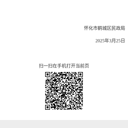
怀化市鹤城区民政局
2025年3月25日
扫一扫在手机打开当前页