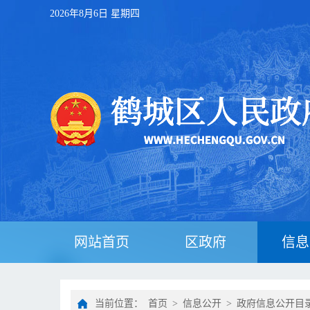
2026年8月6日 星期四
网站首页
区政府
信息
当前位置：
首页
>
信息公开
>
政府信息公开目