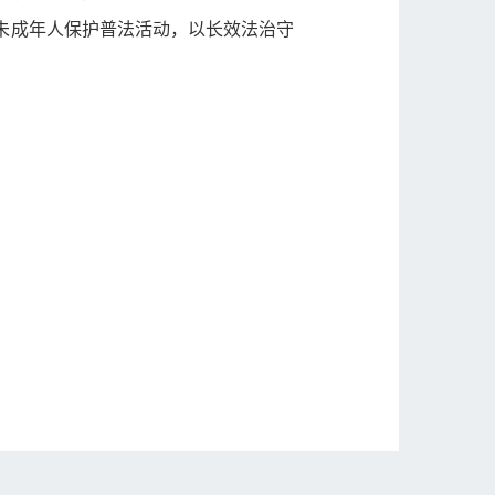
化未成年人保护普法活动，以长效法治守