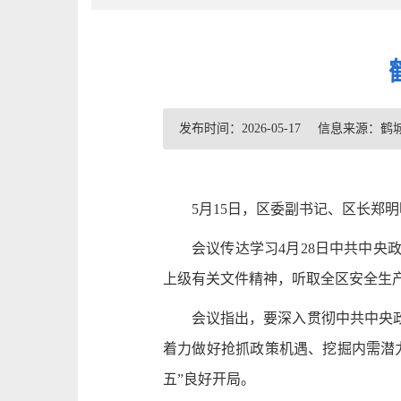
发布时间：2026-05-17
信息来源：鹤
5月15日，区委副书记、区长郑
会议传达学习4月28日中共中
上级有关文件精神，听取全区安全生
会议指出，要深入贯彻中共中央
着力做好抢抓政策机遇、挖掘内需潜
五”良好开局。