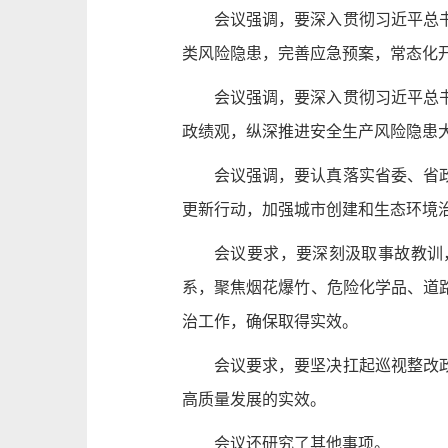
会议强调，要深入贯彻习近平总
类风险隐患，完善应急预案，常态化
会议强调，要深入贯彻习近平总
政绩观，纵深推进安全生产风险隐患
会议强调，要认真落实省委、省
更新行动，加强城市创建和生态环境
会议要求，要深刻汲取事故教训
系，聚焦烟花爆竹、危险化学品、道
治工作，确保取得实效。
会议要求，要坚决扛起巡视整改
高质量发展的实效。
会议还研究了其他事项。