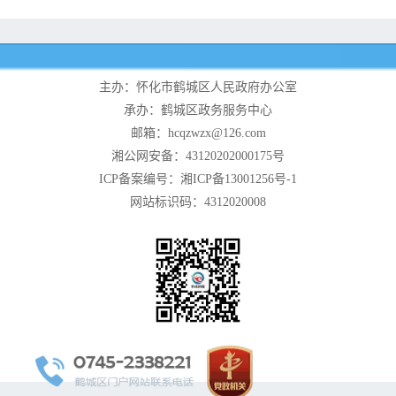
主办：怀化市鹤城区人民政府办公室
承办：鹤城区政务服务中心
邮箱：hcqzwzx@126.com
湘公网安备：43120202000175号
ICP备案编号：湘ICP备13001256号-1
网站标识码：4312020008