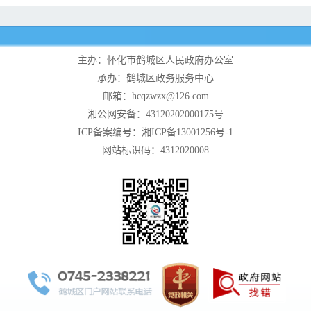
主办：怀化市鹤城区人民政府办公室
承办：鹤城区政务服务中心
邮箱：hcqzwzx@126.com
湘公网安备：43120202000175号
ICP备案编号：湘ICP备13001256号-1
网站标识码：4312020008