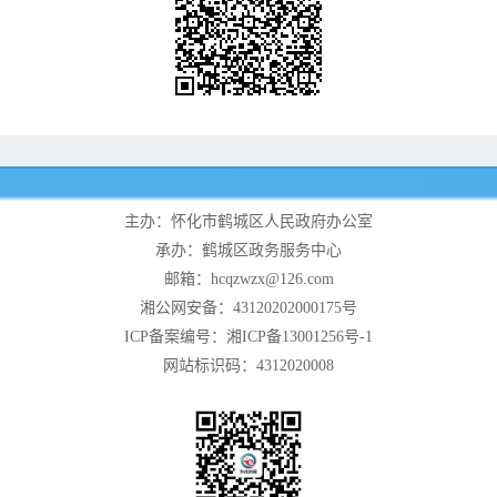
主办：怀化市鹤城区人民政府办公室
承办：鹤城区政务服务中心
邮箱：hcqzwzx@126.com
湘公网安备：43120202000175号
ICP备案编号：湘ICP备13001256号-1
网站标识码：4312020008