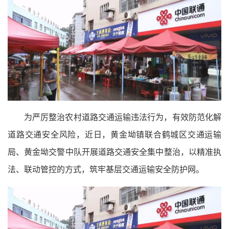
为严厉整治农村道路交通运输违法行为，有效防范化解
道路交通安全风险，近日，黄金坳镇联合鹤城区交通运输
局、黄金坳交警中队开展道路交通安全集中整治，以精准执
法、联动管控的方式，筑牢基层交通运输安全防护网。