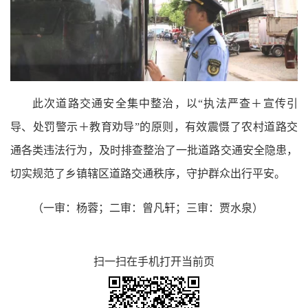
此次道路交通安全集中整治，以“执法严查＋宣传引
导、处罚警示＋教育劝导”的原则，有效震慑了农村道路交
通各类违法行为，及时排查整治了一批道路交通安全隐患，
切实规范了乡镇辖区道路交通秩序，守护群众出行平安。
（一审：杨蓉；二审：曾凡轩；三审：贾水泉）
扫一扫在手机打开当前页