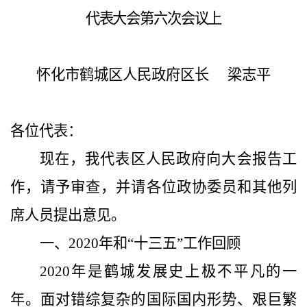
代表大会第六次会议上
怀化市鹤城区人民政府区长
梁志平
各位代表：
现在，我代表区人民政府向大会报告工
作，请予审查，并请各位政协委员和其他列
席人员提出意见。
一、
2020
年和“十三五”工作回顾
2020
年是鹤城发展史上极不平凡的一
年。面对错综复杂的国际国内形势、艰巨繁