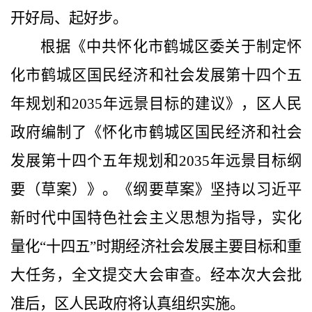
开好局、起好步。
根据《中共怀化市鹤城区委关于制定怀
化市鹤城区国民经济和社会发展第十四个五
年规划和
2035
年远景目标的建议》，区人民
政府编制了《怀化市鹤城区国民经济和社会
发展第十四个五年规划和
2035
年远景目标纲
要（草案）》。《纲要草案》坚持以习近平
新时代中国特色社会主义思想为指导，实化
量化“十四五”时期经济社会发展主要目标和重
大任务，全文提交大会审查。经本次大会批
准后，区人民政府将认真组织实施。