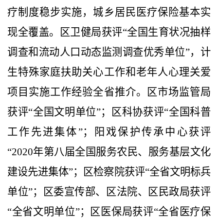
疗制度稳步实施，城乡居民医疗保险基本实
现全覆盖。区卫健局获评“全国生育状况抽样
调查和流动人口动态监测调查优秀单位”，计
生特殊家庭扶助关心工作和老年人心理关爱
项目实施工作经验全省推介。区市场监管局
获评“全国文明单位”；区科协获评“全国科普
工作先进集体”；阳戏保护传承中心获评
“
2020
年第八届全国服务农民、服务基层文化
建设先进集体”；区检察院获评“全省文明标兵
单位”；区委宣传部、区法院、区民政局获评
“全省文明单位”；区医保局获评“全省医疗保