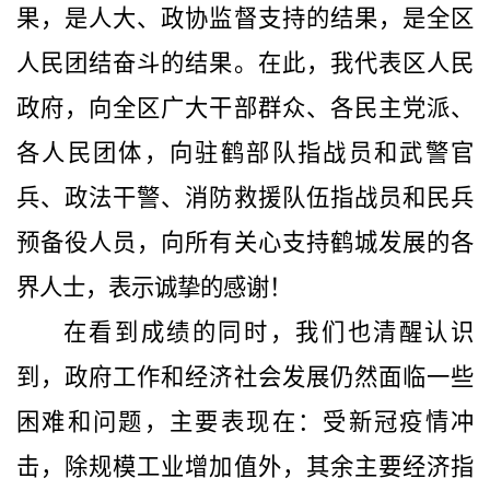
果，是人大、政协监督支持的结果，是全区
人民团结奋斗的结果。在此，我代表区人民
政府，向全区广大干部群众、各民主党派、
各人民团体，向驻鹤部队指战员和武警官
兵、政法干警、消防救援队伍指战员和民兵
预备役人员，向所有关心支持鹤城发展的各
界人士，表示诚挚的感谢！
在看到成绩的同时，我们也清醒认识
到，政府工作和经济社会发展仍然面临一些
困难和问题，主要表现在：受新冠疫情冲
击，除规模工业增加值外，其余主要经济指