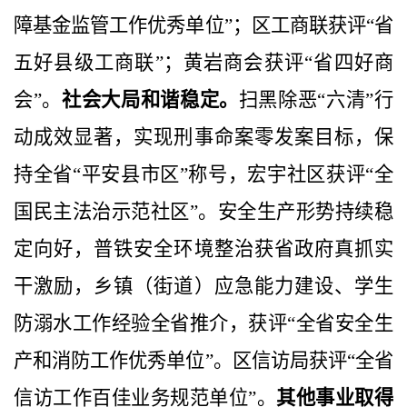
障基金监管工作优秀单位”；区工商联获评“省
五好县级工商联”；黄岩商会获评“省四好商
会”。
社会大局和谐稳定。
扫黑除恶“六清”行
动成效显著，实现刑事命案零发案目标，保
持全省“平安县市区”称号，宏宇社区获评“全
国民主法治示范社区”。安全生产形势持续稳
定向好，普铁安全环境整治获省政府真抓实
干激励，乡镇（街道）应急能力建设、学生
防溺水工作经验全省推介，获评“全省安全生
产和消防工作优秀单位”。区信访局获评“全省
信访工作百佳业务规范单位”。
其他事业取得