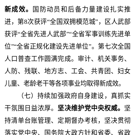
新成效。
国防动员和后备力量建设扎实推
进，第
8
次获评“全国双拥模范城”，区人武部
获评“全省先进人武部”“全省军事训练先进单
位”“全省正规化建设先进单位”。第七次全国
人口普查工作圆满完成。审计、机关事务、
人防、残联、地方志、工会、共青团、妇女
儿童、老龄老干等各项事业均取得新成效。
（七）持续加强政府自身建设，真抓实
干氛围日益浓厚。
坚决维护党中央权威。
坚
持清单台账管理、定期督办考核，坚决贯彻
落实党中央、国务院大政方针和省委、省政