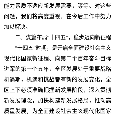
能力素质不适应新发展需要，等等。
对这些
问题，我们将高度重视，在今后工作中努力
加以解决。
二、谋篇布局“十四五”，稳步迈向新征程
“十四五”时期，是开启全面建设社会主义
现代化国家新征程、向第二个百年奋斗目标
进军的第一个五年，全区发展处于重要战略
机遇期，机遇和挑战都有新的发展变化，全
区上下必须准确把握新发展阶段，深入贯彻
新发展理念，加快构建新发展格局，推动高
质量发展，为全面建设社会主义现代化国家