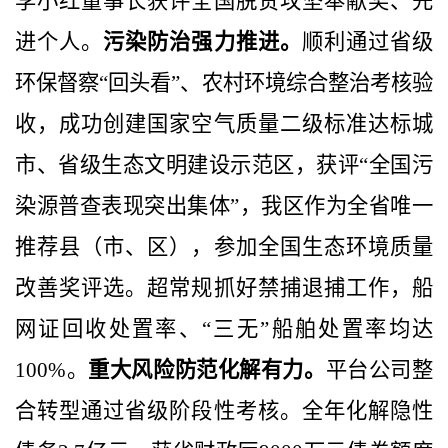
李小红董事长获评全国脱贫攻坚奉献奖、先
进个人。
污染防治强力推进。
顺利通过省级
环保督察“回头看”、农村环境综合整治考核验
收，成功创建国家空气质量二级标准达标城
市、省级生态文明建设示范区，获评“全国污
染源普查表现突出集体”，我区作为全省唯一
推荐县（市、区），参加全国生态环境质量
改善奖评选。超常规抓好禁捕退捕工作，船
网证回收处置率、“三无”船舶处置率均达
100%
。
重大风险防范化解有力。
平台公司整
合转型通过省级阶段性考核。全年化解隐性