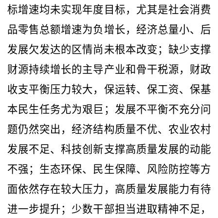
标增速均未实现年度目标，尤其是社会消费
品零售总额增速为负增长，
经济总量小、后
发展欠发达的区情尚未根本改变；缺少支撑
财源持续增长的主导产业和骨干税源，财政
收支平衡压力较大，保运转、保工资、保基
本民生任务尤为艰巨；发展不平衡不充分问
题仍然突出，经济结构质量不优、农业农村
发展不足、科技创新支撑高质量发展的动能
不强；生态环保、民生保障、风险防控等方
面依然存在较大压力，高质量发展能力有待
进一步提升；少数干部担当进取精神不足，